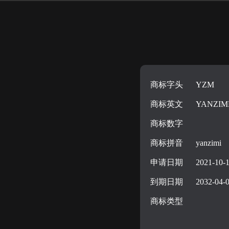
商标字头
YZM
商标英文
YANZIM
商标数字
商标拼音
yanzimi
申请日期
2021-10-
到期日期
2032-04-
商标类型