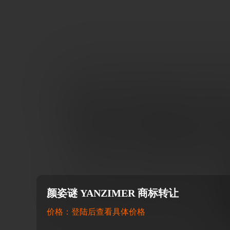
颜姿谜 YANZIMER 商标转让
价格：登陆后查看具体价格