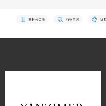
商标分类表
商标查询
我