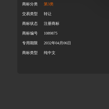
商标分类
第3类
交易类型
转让
商标状态
注册商标
商标编号
1089875
专用期限
2032年04月06日
商标类型
纯中文