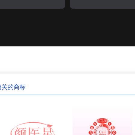
”相关的商标