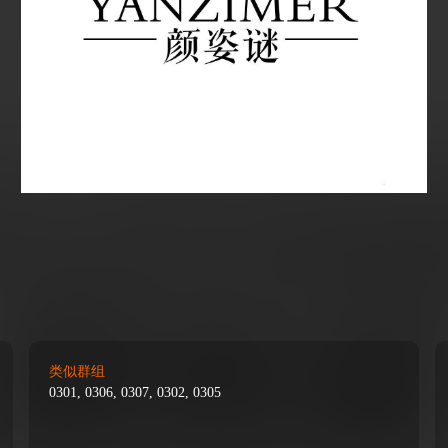
类似群组
0301, 0306, 0307, 0302, 0305