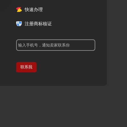
快速办理
注册商标核证