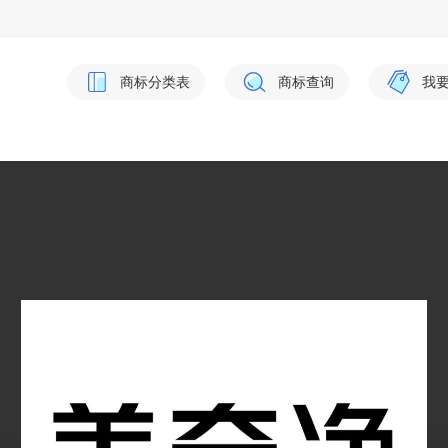
商标分类表
商标查询
我