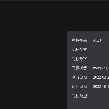
商标字头
MQJ
商标英文
商标数字
商标拼音
meiqijing
申请日期
2022-03-
到期日期
2032-10-
商标类型