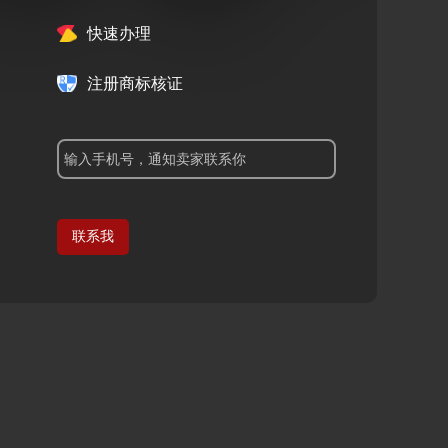
快速办理
注册商标核证