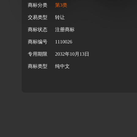
商标分类
第3类
交易类型
转让
商标状态
注册商标
商标编号
1110026
专用期限
2032年10月13日
商标类型
纯中文