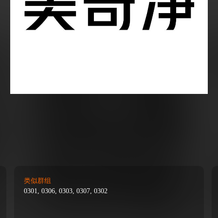
类似群组
0301, 0306, 0303, 0307, 0302