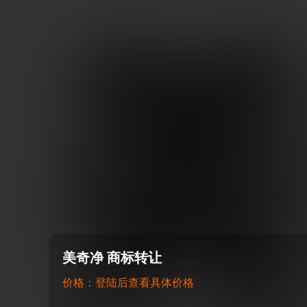
美奇净 商标转让
价格：登陆后查看具体价格