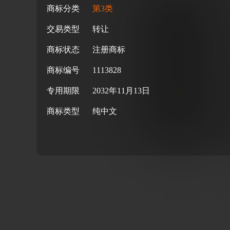
商标分类
第3类
交易类型
转让
商标状态
注册商标
商标编号
1113828
专用期限
2032年11月13日
商标类型
纯中文