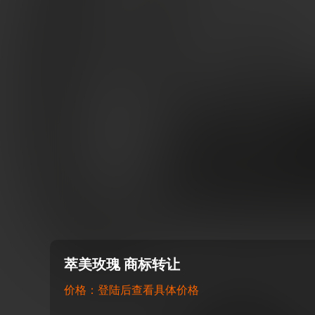
萃美玫瑰 商标转让
价格：登陆后查看具体价格