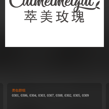
类似群组
0301, 0306, 0304, 0303, 0307, 0308, 0302, 0305, 0309