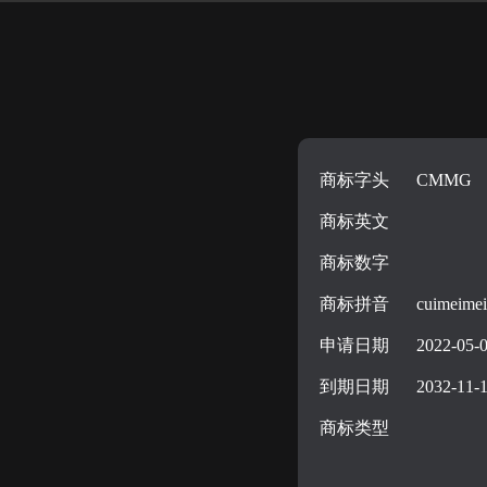
商标字头
CMMG
商标英文
商标数字
商标拼音
cuimeimei
申请日期
2022-05-
到期日期
2032-11-
商标类型