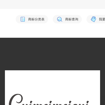
商标分类表
商标查询
我