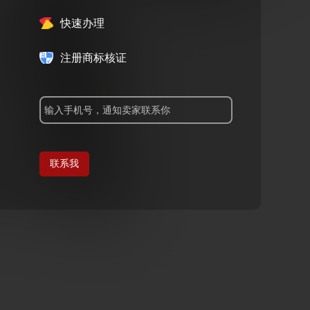
快速办理
注册商标核证