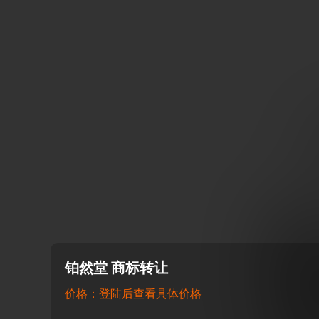
铂然堂 商标转让
价格：登陆后查看具体价格