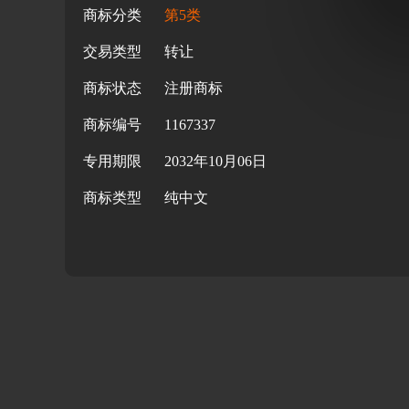
商标分类
第5类
交易类型
转让
商标状态
注册商标
商标编号
1167337
专用期限
2032年10月06日
商标类型
纯中文