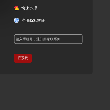
快速办理
注册商标核证