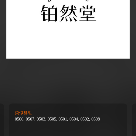
类似群组
0506, 0507, 0503, 0505, 0501, 0504, 0502, 0508