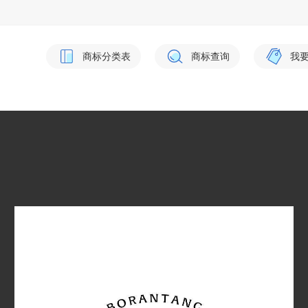
商标分类表
商标查询
我