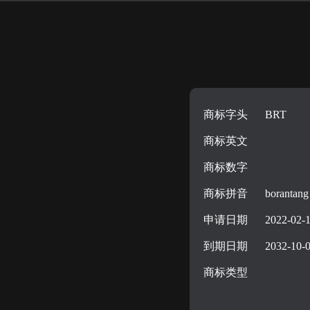
商标字头
BRT
商标英文
商标数字
商标拼音
borantang
申请日期
2022-02-
到期日期
2032-10-
商标类型