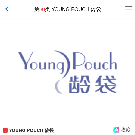
第
30
类 YOUNG POUCH 龄袋
收藏
YOUNG POUCH 龄袋
特