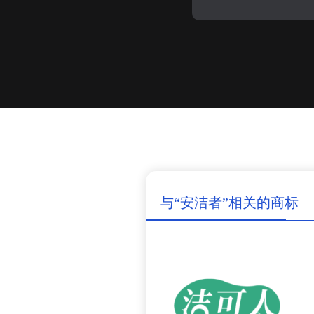
与“安洁者”相关的商标