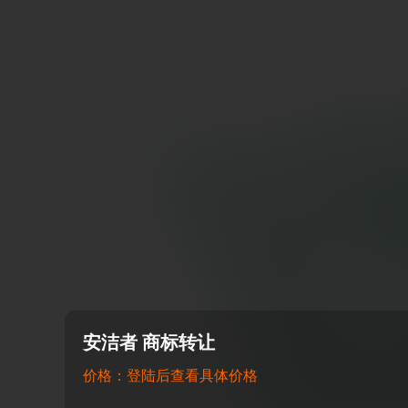
安洁者 商标转让
价格：登陆后查看具体价格