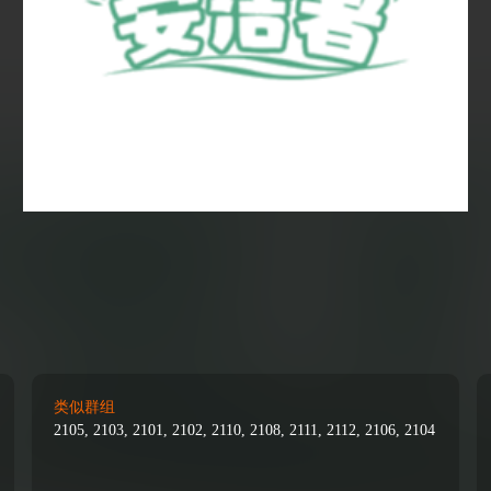
类似群组
2105, 2103, 2101, 2102, 2110, 2108, 2111, 2112, 2106, 2104