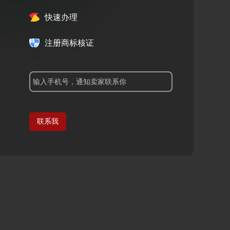
快速办理
注册商标核证