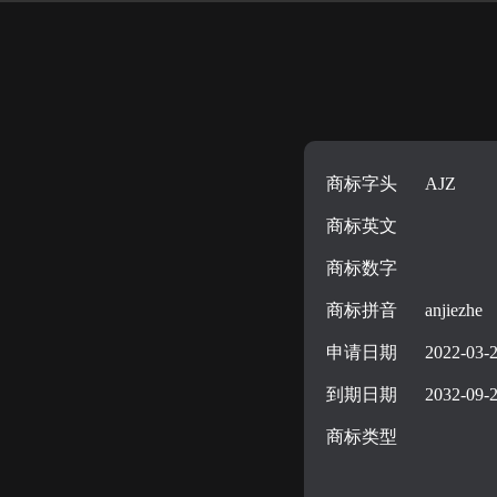
商标字头
AJZ
商标英文
商标数字
商标拼音
anjiezhe
申请日期
2022-03-
到期日期
2032-09-
商标类型