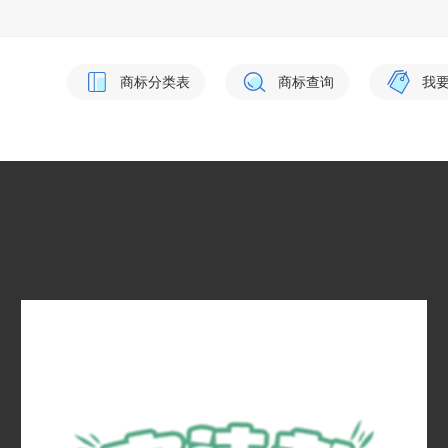
商标分类表
商标查询
我