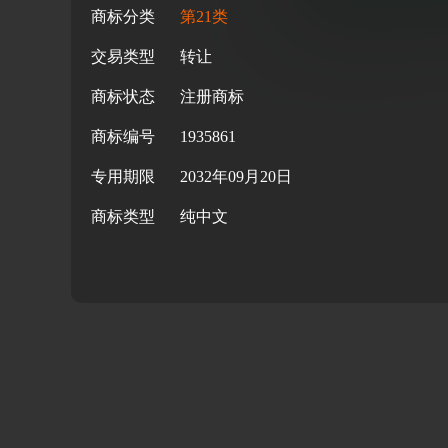
商标分类
第21类
交易类型
转让
商标状态
注册商标
商标编号
1935861
专用期限
2032年09月20日
商标类型
纯中文