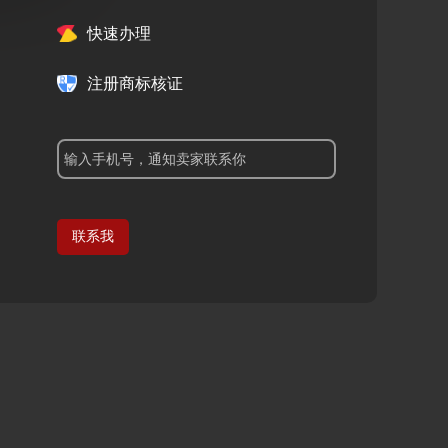
快速办理
注册商标核证