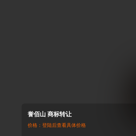
誉佰山 商标转让
价格：登陆后查看具体价格