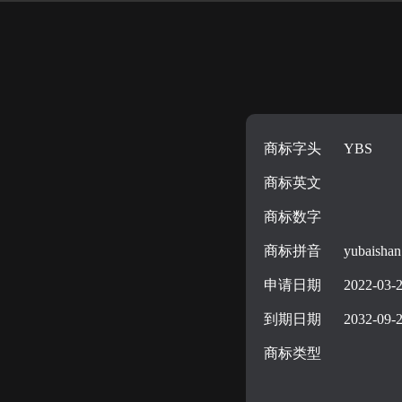
商标字头
YBS
商标英文
商标数字
商标拼音
yubaishan
申请日期
2022-03-
到期日期
2032-09-
商标类型