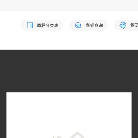
商标分类表
商标查询
我