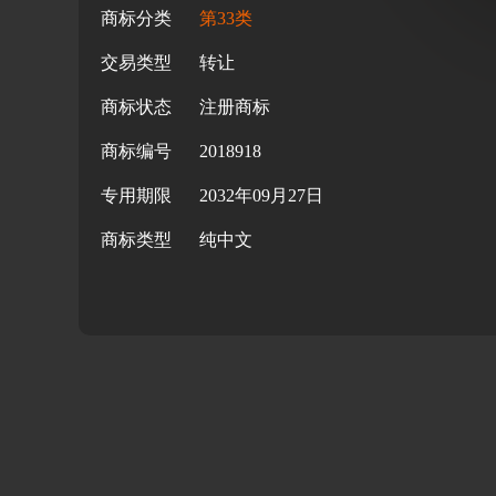
商标分类
第33类
交易类型
转让
商标状态
注册商标
商标编号
2018918
专用期限
2032年09月27日
商标类型
纯中文