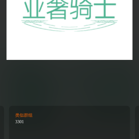
类似群组
3301