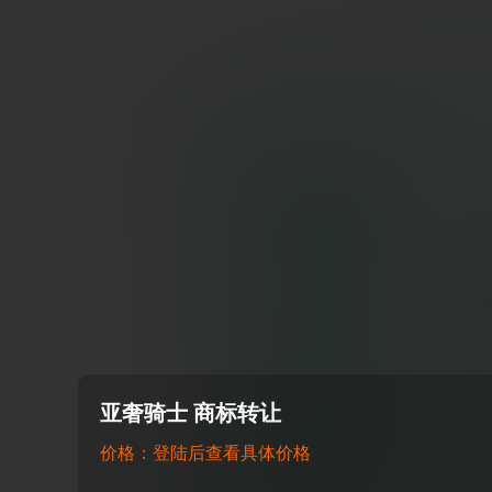
亚奢骑士 商标转让
价格：登陆后查看具体价格