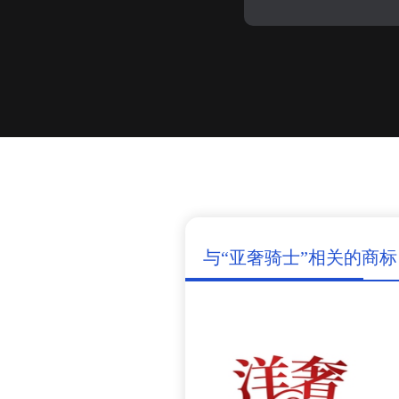
与“亚奢骑士”相关的商标