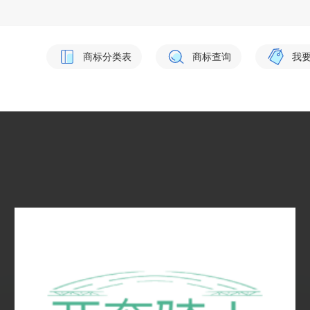
商标分类表
商标查询
我