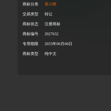
商标分类
第33类
交易类型
转让
商标状态
注册商标
商标编号
2027632
专用期限
2033年06月06日
商标类型
纯中文