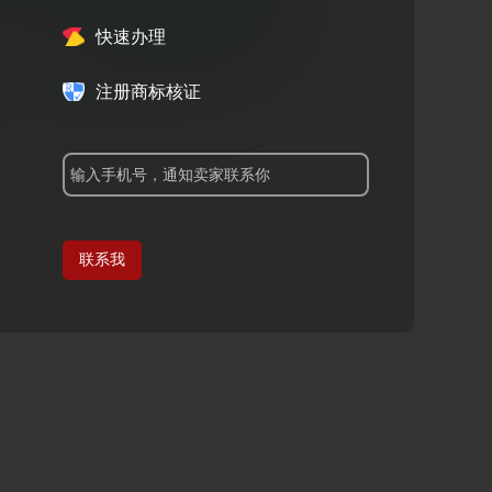
快速办理
注册商标核证