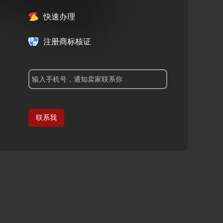
快速办理
注册商标核证