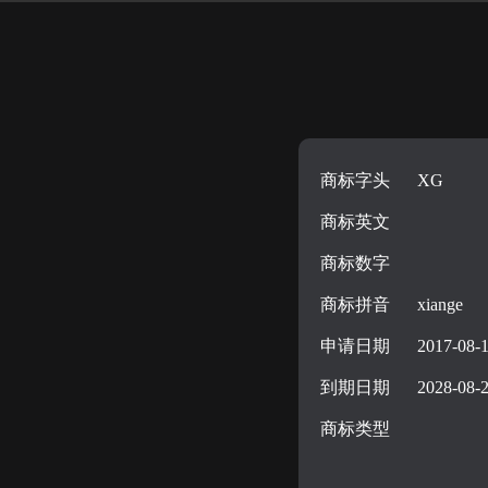
商标字头
XG
商标英文
商标数字
商标拼音
xiange
申请日期
2017-08-
到期日期
2028-08-
商标类型