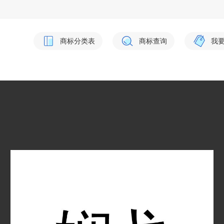
商标分类表
商标查询
我