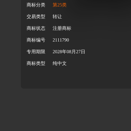
商标分类
第25类
交易类型
转让
商标状态
注册商标
商标编号
2111790
专用期限
2028年08月27日
商标类型
纯中文