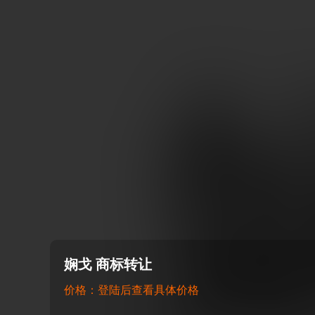
娴戈 商标转让
价格：登陆后查看具体价格