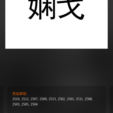
类似群组
2510, 2512, 2507, 2509, 2513, 2502, 2501, 2511, 2508,
2503, 2505, 2504