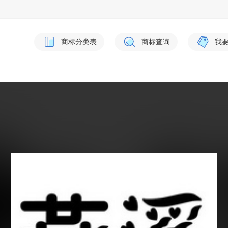
商标分类表
商标查询
我