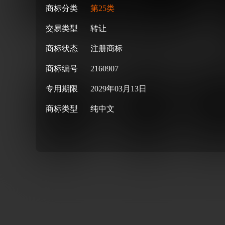
商标分类
第25类
交易类型
转让
商标状态
注册商标
商标编号
2160907
专用期限
2029年03月13日
商标类型
纯中文