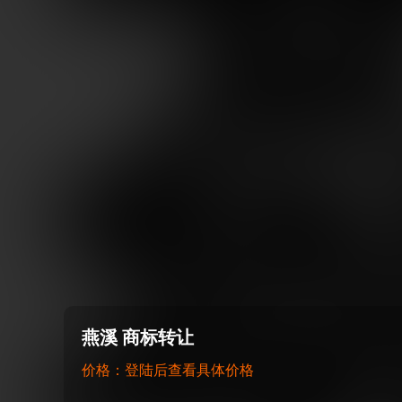
燕溪 商标转让
价格：登陆后查看具体价格