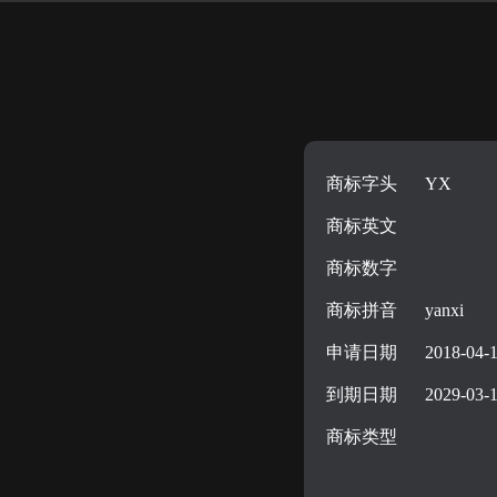
商标字头
YX
商标英文
商标数字
商标拼音
yanxi
申请日期
2018-04-
到期日期
2029-03-
商标类型