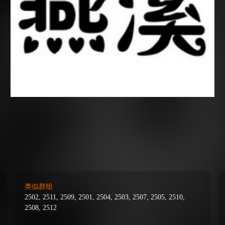
类似群组
2502, 2511, 2509, 2501, 2504, 2503, 2507, 2505, 2510,
2508, 2512