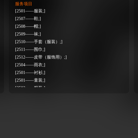
服务项目
[2501——服装;]
[2507——鞋;]
[2508——帽;]
[2509——袜;]
[2510——手套（服装）;]
[2511——围巾;]
[2512——皮带（服饰用）;]
[2504——雨衣;]
[2501——衬衫;]
[2501——童装;]
[2502——服装;]
[2503——服装;]
[2505——服装;]
[2504——服装;]