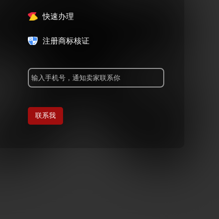
快速办理
注册商标核证