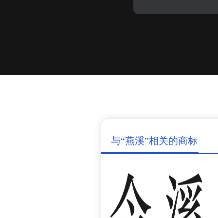
与“燕溪”相关的商标