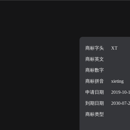
商标字头
XT
商标英文
商标数字
商标拼音
xieting
申请日期
2019-10-
到期日期
2030-07-
商标类型