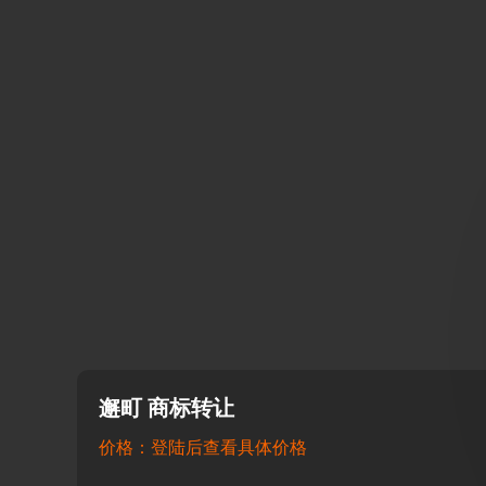
邂町 商标转让
价格：登陆后查看具体价格