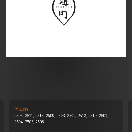
类似群组
2505, 2511, 2513, 2509, 2503, 2507, 2512, 2510, 2501,
2504, 2502, 2508