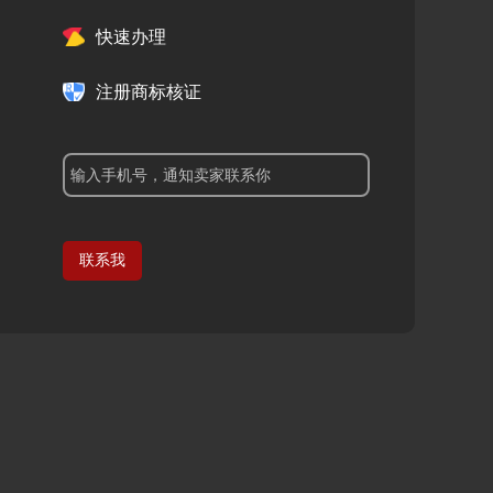
快速办理
注册商标核证