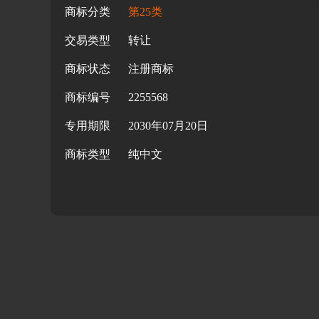
商标分类
第25类
交易类型
转让
商标状态
注册商标
商标编号
2255568
专用期限
2030年07月20日
商标类型
纯中文