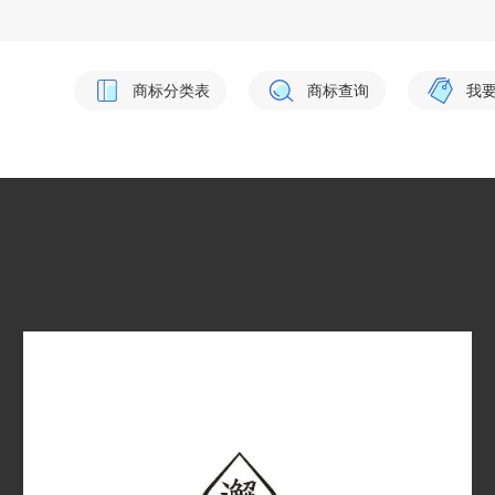
商标分类表
商标查询
我