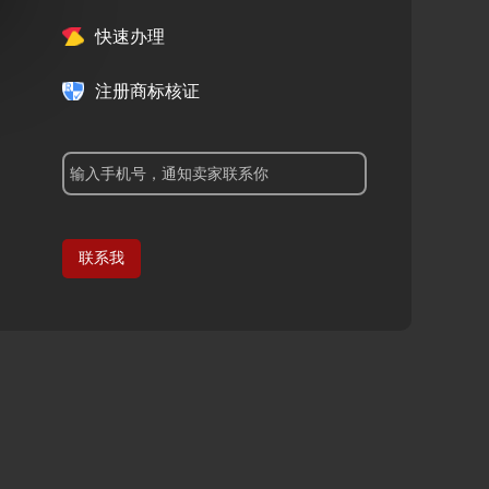
快速办理
注册商标核证