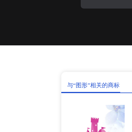
与“图形”相关的商标