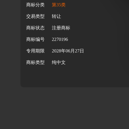
商标分类
第35类
交易类型
转让
商标状态
注册商标
商标编号
2270196
专用期限
2028年06月27日
商标类型
纯中文