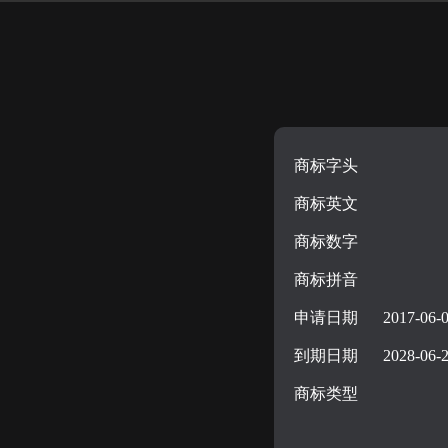
商标字头
商标英文
商标数字
商标拼音
申请日期
2017-06-
到期日期
2028-06-
商标类型