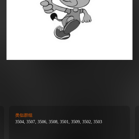
类似群组
3504, 3507, 3506, 3508, 3501, 3509, 3502, 3503