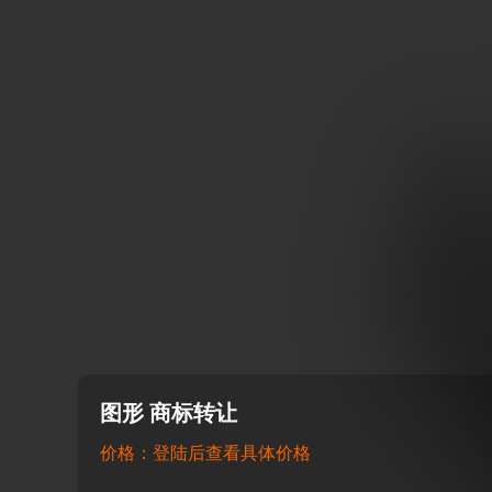
图形 商标转让
价格：登陆后查看具体价格