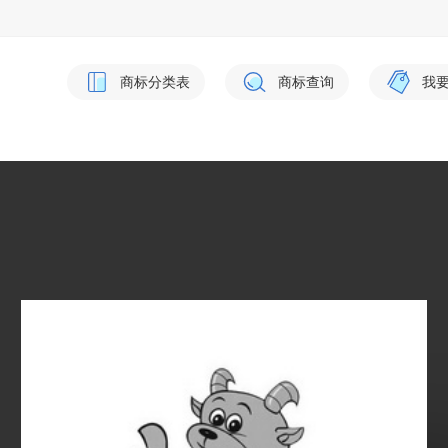
商标分类表
商标查询
我