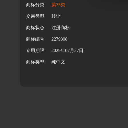
商标分类
第35类
交易类型
转让
商标状态
注册商标
商标编号
2279308
专用期限
2029年07月27日
商标类型
纯中文