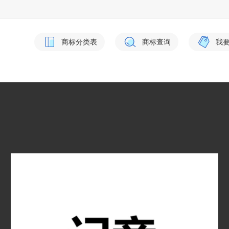
商标分类表
商标查询
我