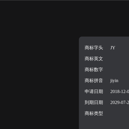
商标字头
JY
商标英文
商标数字
商标拼音
jiyin
申请日期
2018-12-
到期日期
2029-07-
商标类型