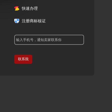
快速办理
注册商标核证