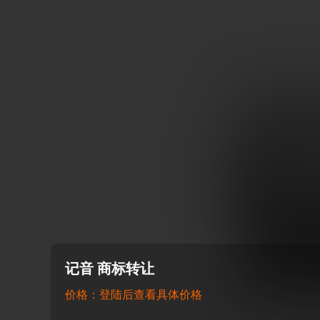
记音 商标转让
价格：登陆后查看具体价格