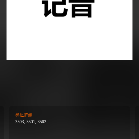
类似群组
3503, 3501, 3502