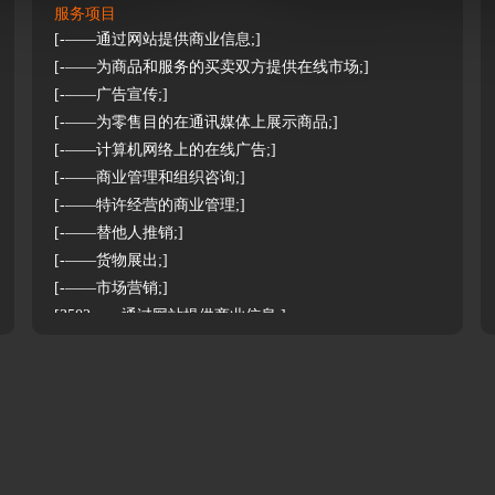
服务项目
[-——通过网站提供商业信息;]
[-——为商品和服务的买卖双方提供在线市场;]
[-——广告宣传;]
[-——为零售目的在通讯媒体上展示商品;]
[-——计算机网络上的在线广告;]
[-——商业管理和组织咨询;]
[-——特许经营的商业管理;]
[-——替他人推销;]
[-——货物展出;]
[-——市场营销;]
[3502——通过网站提供商业信息;]
[3501——为零售目的在通讯媒体上展示商品;]
[3501——货物展出;]
[3503——为商品和服务的买卖双方提供在线市场;]
[3503——替他人推销;]
[3501——计算机网络上的在线广告;]
[3502——特许经营的商业管理;]