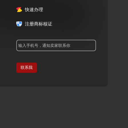
快速办理
注册商标核证