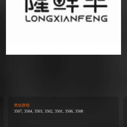
类似群组
3507, 3504, 3503, 3502, 3501, 3506, 3508