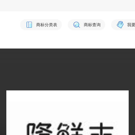
商标分类表
商标查询
我