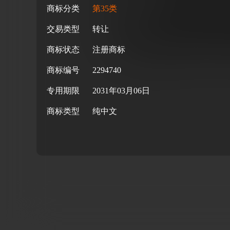
商标分类
第35类
交易类型
转让
商标状态
注册商标
商标编号
2294740
专用期限
2031年03月06日
商标类型
纯中文