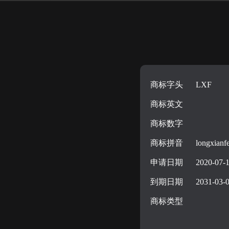
商标字头
LXF
商标英文
商标数字
商标拼音
longxianf
申请日期
2020-07-
到期日期
2031-03-
商标类型