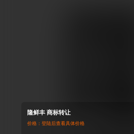
隆鲜丰 商标转让
价格：登陆后查看具体价格