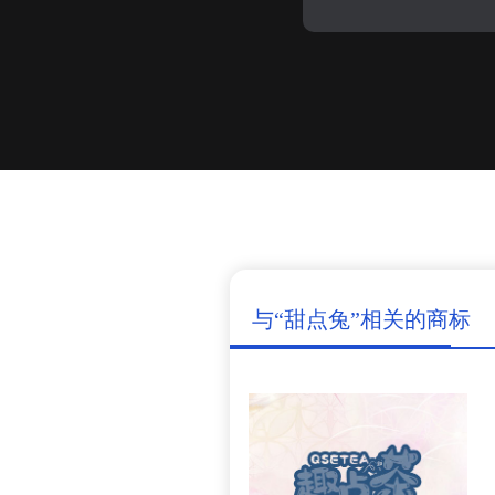
与“甜点兔”相关的商标