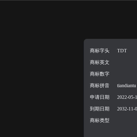
商标字头
TDT
商标英文
商标数字
商标拼音
tiandiantu
申请日期
2022-05-
到期日期
2032-11-
商标类型