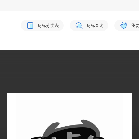
商标分类表
商标查询
我