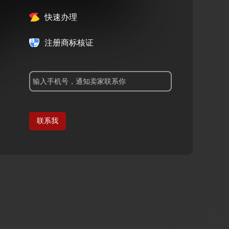
快速办理
注册商标核证