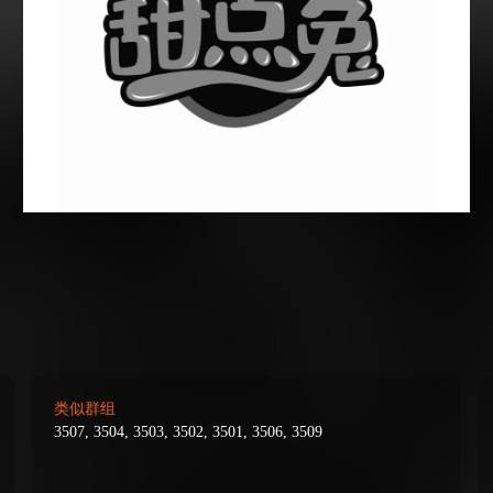
类似群组
3507, 3504, 3503, 3502, 3501, 3506, 3509