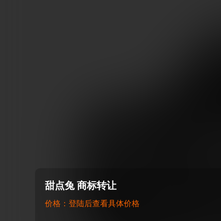
甜点兔 商标转让
价格：登陆后查看具体价格