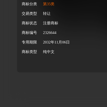
商标分类
第35类
交易类型
转让
商标状态
注册商标
商标编号
2326644
专用期限
2032年11月06日
商标类型
纯中文