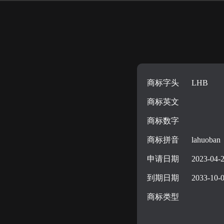
商标字头
LHB
商标英文
商标数字
商标拼音
lahuoban
申请日期
2023-04-
到期日期
2033-10-
商标类型