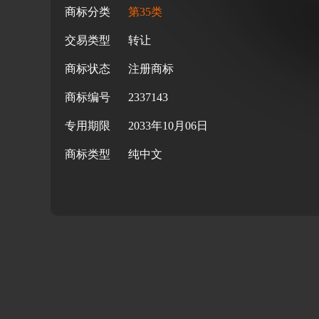
商标分类
第35类
交易类型
转让
商标状态
注册商标
商标编号
2337143
专用期限
2033年10月06日
商标类型
纯中文