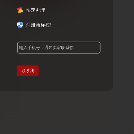
快速办理
注册商标核证