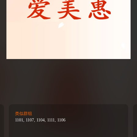
类似群组
1101, 1107, 1104, 1111, 1106