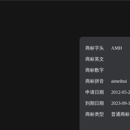
商标字头
AMH
商标英文
商标数字
商标拼音
aimeihui
申请日期
2012-05-
到期日期
2023-09-
商标类型
普通商标