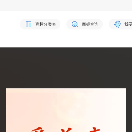
商标分类表
商标查询
我