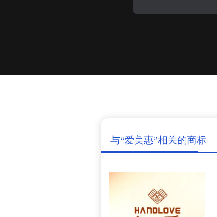
与“爱美惠”相关的商标