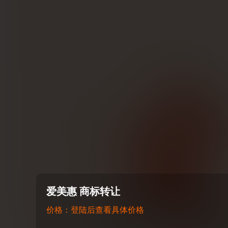
爱美惠 商标转让
价格：登陆后查看具体价格