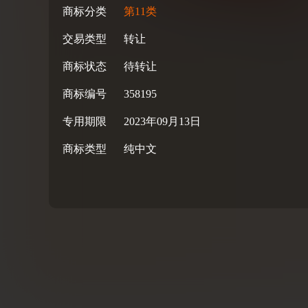
商标分类
第11类
交易类型
转让
商标状态
待转让
商标编号
358195
专用期限
2023年09月13日
商标类型
纯中文