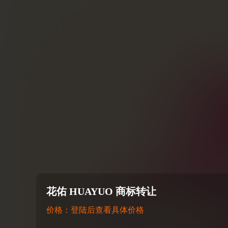
花佑 HUAYUO 商标转让
价格：登陆后查看具体价格