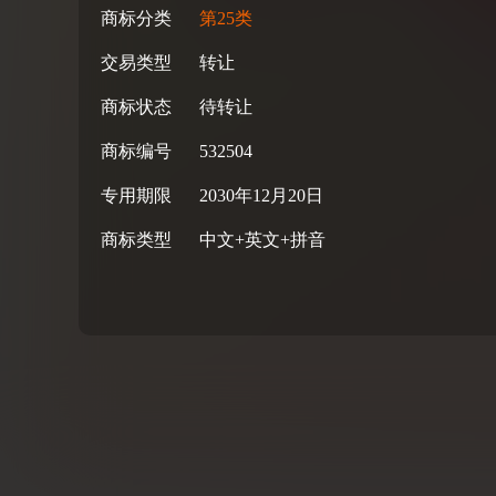
商标分类
第25类
交易类型
转让
商标状态
待转让
商标编号
532504
专用期限
2030年12月20日
商标类型
中文+英文+拼音