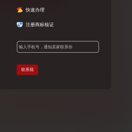
快速办理
注册商标核证