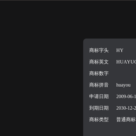
商标字头
HY
商标英文
HUAYU
商标数字
商标拼音
huayou
申请日期
2009-06-
到期日期
2030-12-
商标类型
普通商标