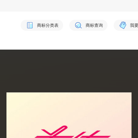
商标分类表
商标查询
我