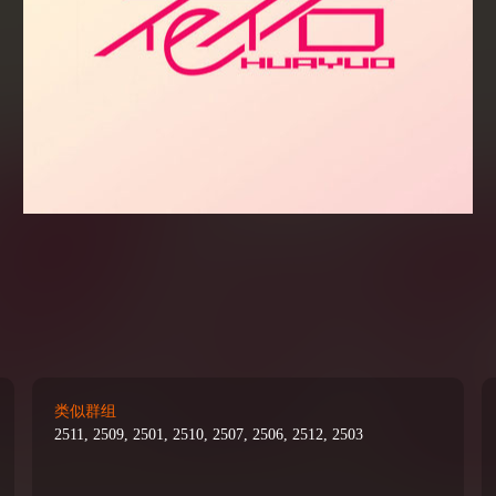
类似群组
2511, 2509, 2501, 2510, 2507, 2506, 2512, 2503