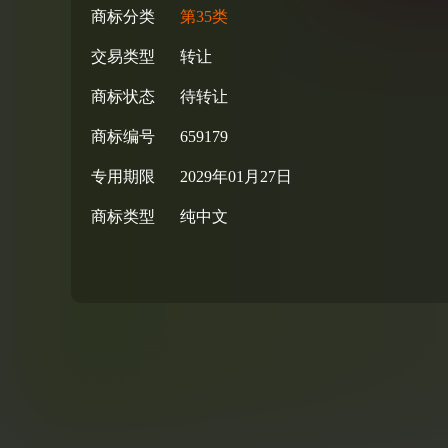
商标分类
第35类
交易类型
转让
商标状态
待转让
商标编号
659179
专用期限
2029年01月27日
商标类型
纯中文