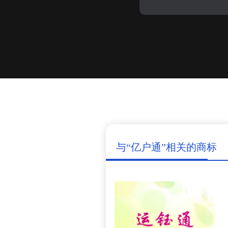
与“亿户通”相关的商标