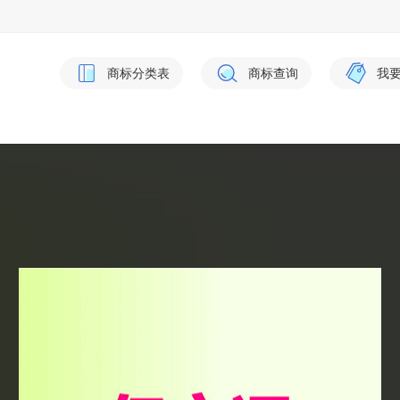
商标分类表
商标查询
我