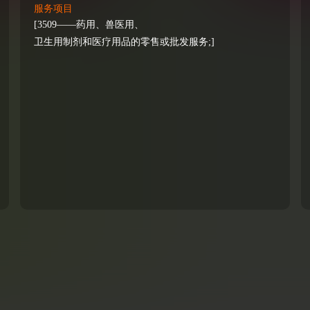
服务项目
[3509——药用、兽医用、
卫生用制剂和医疗用品的零售或批发服务;]