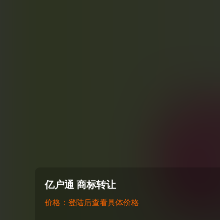
亿户通 商标转让
价格：登陆后查看具体价格