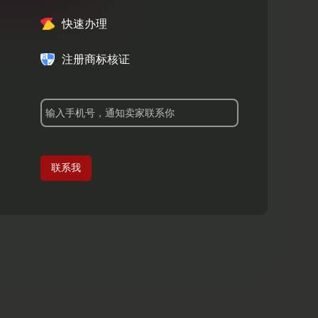
快速办理
注册商标核证