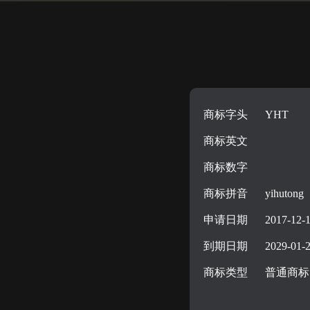
商标字头
YHT
商标英文
商标数字
商标拼音
yihutong
申请日期
2017-12-
到期日期
2029-01-
商标类型
普通商标