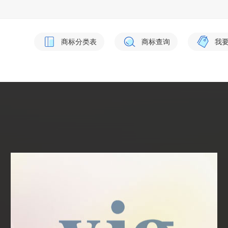
商标分类表
商标查询
我