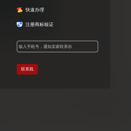
快速办理
注册商标核证