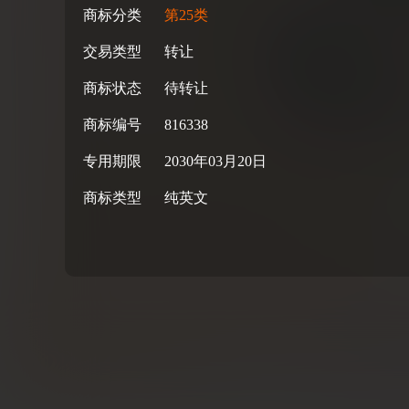
商标分类
第25类
交易类型
转让
商标状态
待转让
商标编号
816338
专用期限
2030年03月20日
商标类型
纯英文