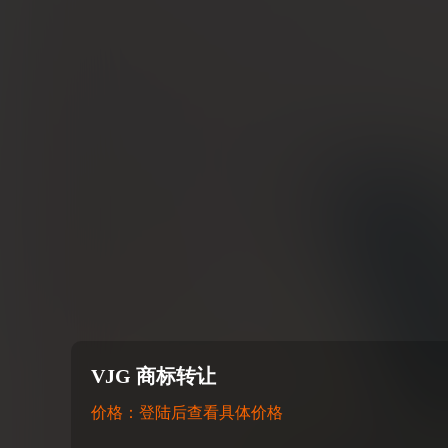
VJG 商标转让
价格：登陆后查看具体价格