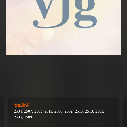
类似群组
2504, 2507, 2503, 2511, 2508, 2502, 2510, 2513, 2501,
2505, 2509