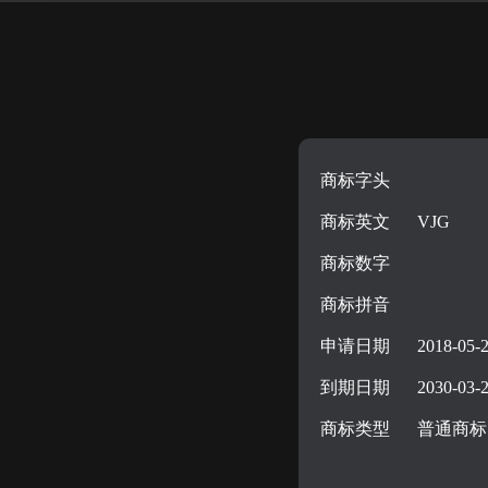
商标字头
商标英文
VJG
商标数字
商标拼音
申请日期
2018-05-
到期日期
2030-03-
商标类型
普通商标