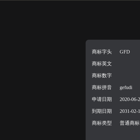
商标字头
GFD
商标英文
商标数字
商标拼音
gefudi
申请日期
2020-06-
到期日期
2031-02-
商标类型
普通商标