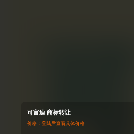
可富迪 商标转让
价格：登陆后查看具体价格