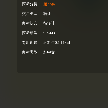
商标分类
第27类
交易类型
转让
商标状态
待转让
商标编号
955443
专用期限
2031年02月13日
商标类型
纯中文