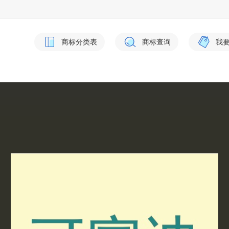
商标分类表
商标查询
我