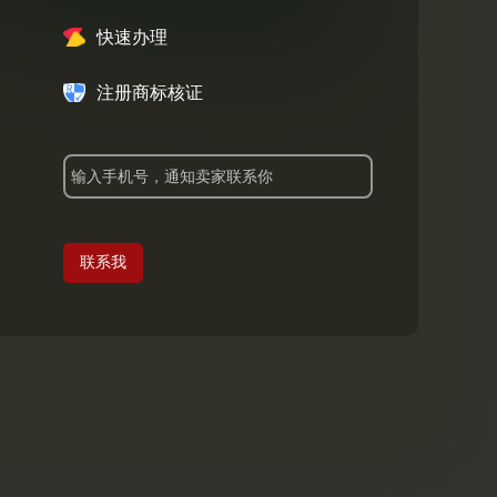
快速办理
注册商标核证