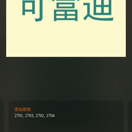
类似群组
2701, 2703, 2702, 2704