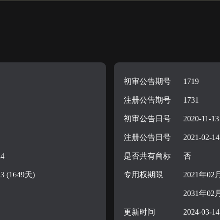
初审公告期号
1719
注册公告期号
1731
初审公告日号
2020-11-13
注册公告日号
2021-02-14
24
是否共有商标
否
13 (1649天)
专用权期限
2021年02
2031年02
更新时间
2024-03-14