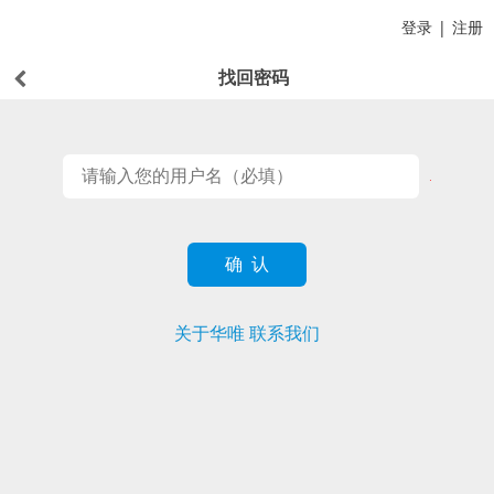
登录
|
注册
找回密码
关于华唯
联系我们