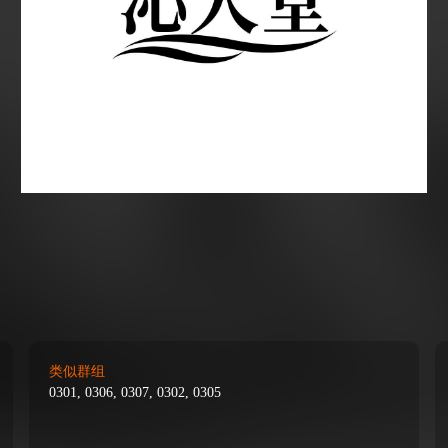
类似群组
0301, 0306, 0307, 0302, 0305