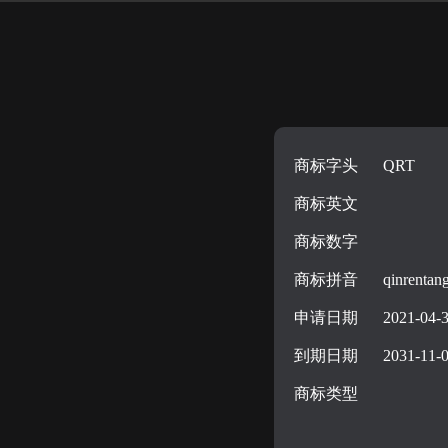
商标字头
QRT
商标英文
商标数字
商标拼音
qinrentan
申请日期
2021-04-
到期日期
2031-11-
商标类型