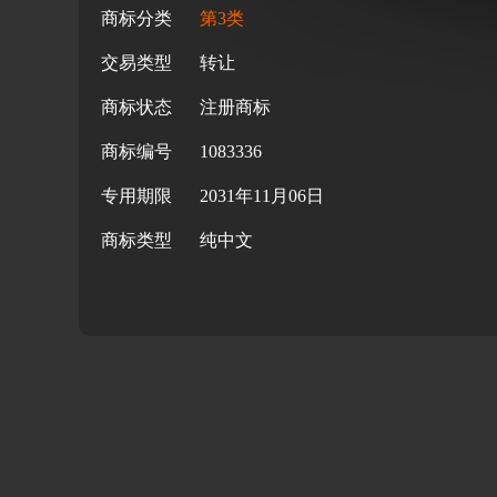
商标分类
第3类
交易类型
转让
商标状态
注册商标
商标编号
1083336
专用期限
2031年11月06日
商标类型
纯中文