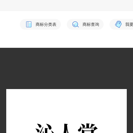
商标分类表
商标查询
我