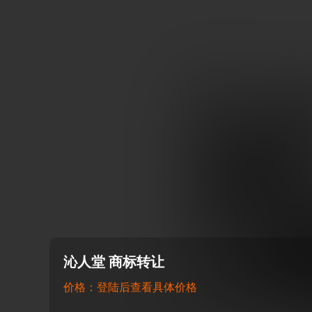
沁人堂 商标转让
价格：登陆后查看具体价格