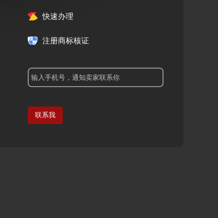
快速办理
注册商标核证