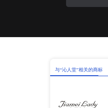
与“沁人堂”相关的商标