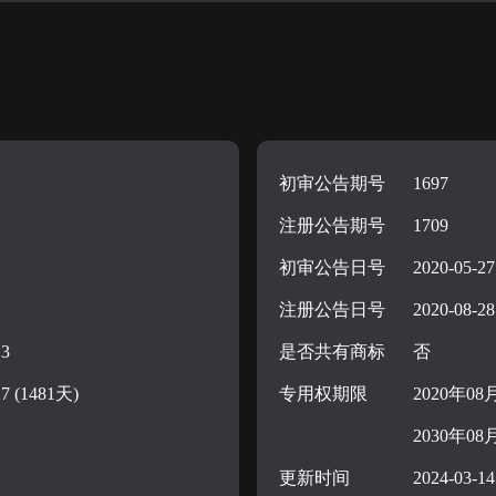
初审公告期号
1697
注册公告期号
1709
初审公告日号
2020-05-27
注册公告日号
2020-08-28
13
是否共有商标
否
27 (1481天)
专用权期限
2020年08
2030年08
更新时间
2024-03-14