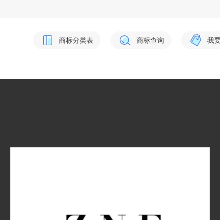
商标分类表
商标查询
我