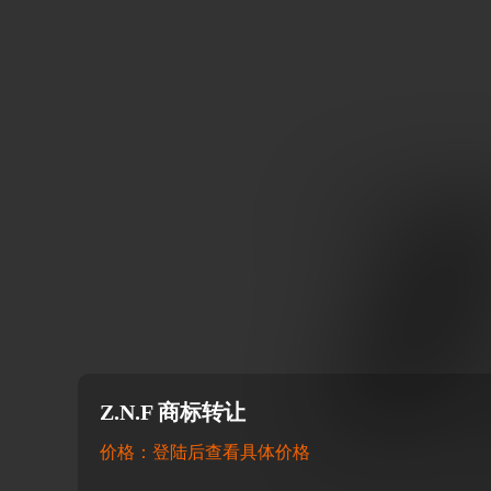
Z.N.F 商标转让
价格：登陆后查看具体价格