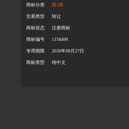
商标分类
第3类
交易类型
转让
商标状态
注册商标
商标编号
1158499
专用期限
2030年08月27日
商标类型
纯中文