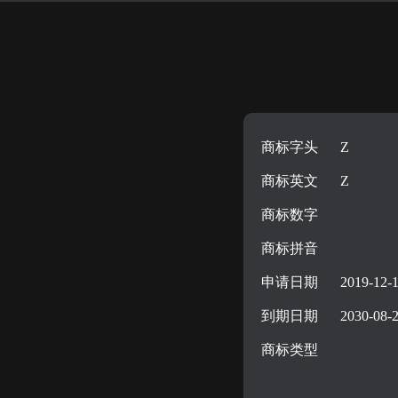
商标字头
Z
商标英文
Z
商标数字
商标拼音
申请日期
2019-12-
到期日期
2030-08-
商标类型