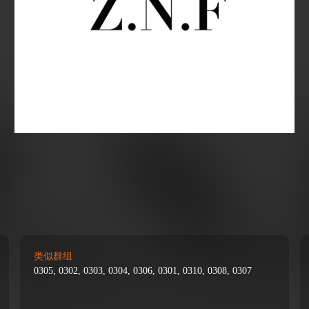
类似群组
0305, 0302, 0303, 0304, 0306, 0301, 0310, 0308, 0307