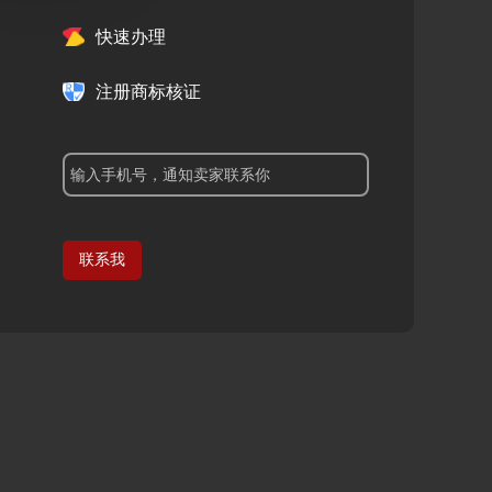
快速办理
注册商标核证