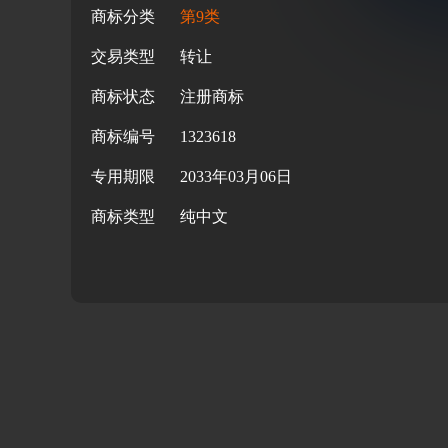
商标分类
第9类
交易类型
转让
商标状态
注册商标
商标编号
1323618
专用期限
2033年03月06日
商标类型
纯中文