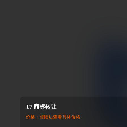
T7 商标转让
价格：登陆后查看具体价格