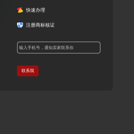
快速办理
注册商标核证