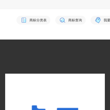
商标分类表
商标查询
我