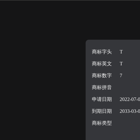
商标字头
T
商标英文
T
商标数字
7
商标拼音
申请日期
2022-07-
到期日期
2033-03-
商标类型