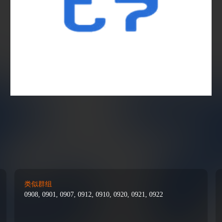
类似群组
0908, 0901, 0907, 0912, 0910, 0920, 0921, 0922