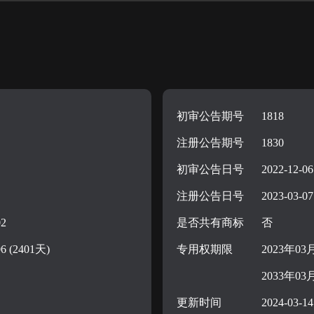
初审公告期号
1818
注册公告期号
1830
初审公告日号
2022-12-06
注册公告日号
2023-03-07
02
是否共有商标
否
06 (2401天)
专用权期限
2023年03
2033年03
更新时间
2024-03-14