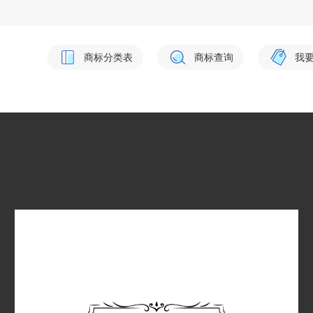
商标分类表
商标查询
我