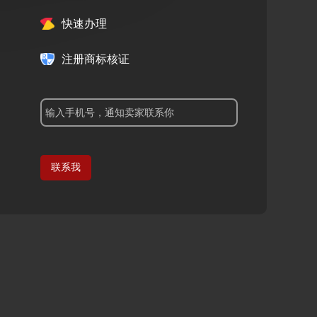
快速办理
注册商标核证