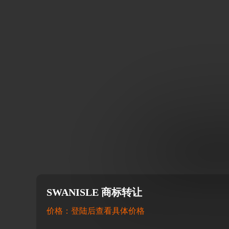
SWANISLE 商标转让
价格：登陆后查看具体价格