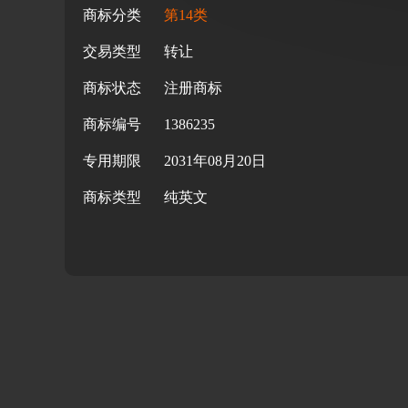
商标分类
第14类
交易类型
转让
商标状态
注册商标
商标编号
1386235
专用期限
2031年08月20日
商标类型
纯英文