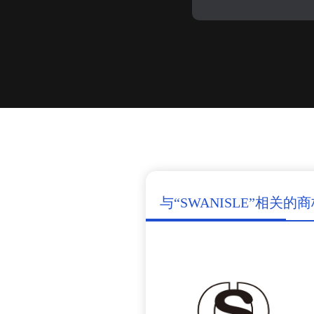
与“SWANISLE”相关的