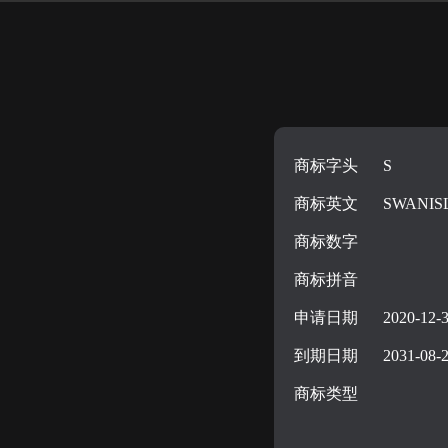
商标字头
S
商标英文
SWANIS
商标数字
商标拼音
申请日期
2020-12-
到期日期
2031-08-
商标类型