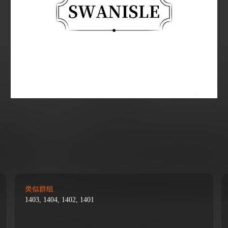
类似群组
1403, 1404, 1402, 1401