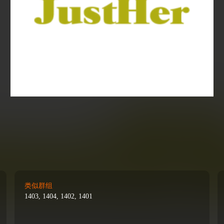
类似群组
1403, 1404, 1402, 1401