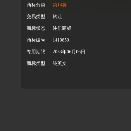
商标分类
第14类
交易类型
转让
商标状态
注册商标
商标编号
1410850
专用期限
2033年06月06日
商标类型
纯英文