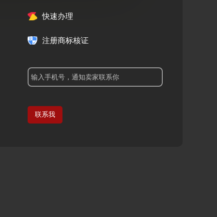
快速办理
注册商标核证