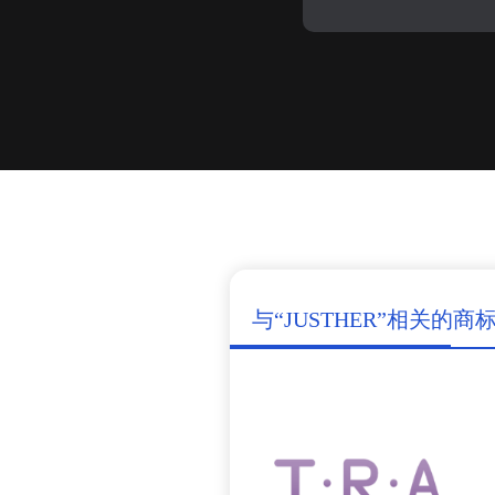
与“JUSTHER”相关的商