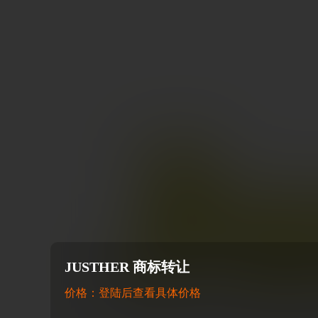
JUSTHER 商标转让
价格：登陆后查看具体价格