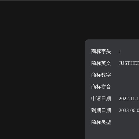
商标字头
J
商标英文
JUSTHE
商标数字
商标拼音
申请日期
2022-11-
到期日期
2033-06-
商标类型