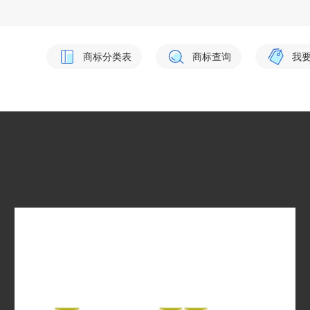
商标分类表
商标查询
我